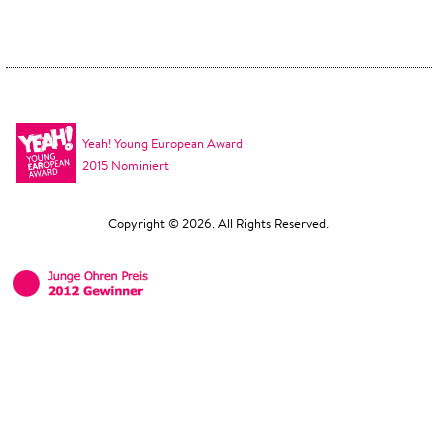
Yeah! Young European Award
2015 Nominiert
Copyright © 2026. All Rights Reserved.