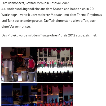
Familienkonzert, Gstaad Menuhin Festival, 2012
44 Kinder und Jugendliche aus dem Saanenland haben sich in 20
Workshops - verteilt über mehrere Monate - mit dem Thema Rhythmus
und Tanz auseinandergesetzt. Die Teilnahme stand allen offen, auch
ohne Vorkenntnisse.
Das Projekt wurde mit dem "junge ohren" preis 2012 ausgezeichnet.