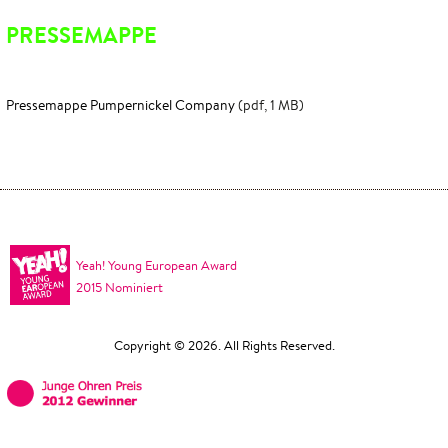
PRESSEMAPPE
Pressemappe Pumpernickel Company
(pdf, 1 MB)
Yeah! Young European Award
2015 Nominiert
Copyright © 2026. All Rights Reserved.