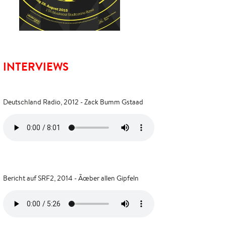
INTERVIEWS
Deutschland Radio, 2012 - Zack Bumm Gstaad
Bericht auf SRF2, 2014 - Ãœber allen Gipfeln